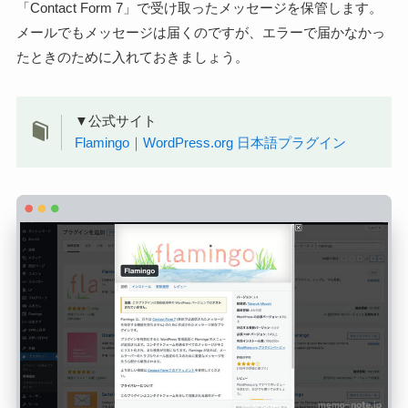
「Contact Form 7」で受け取ったメッセージを保管します。
メールでもメッセージは届くのですが、エラーで届かなかっ
たときのために入れておきましょう。
▼公式サイト
Flamingo｜WordPress.org 日本語プラグイン