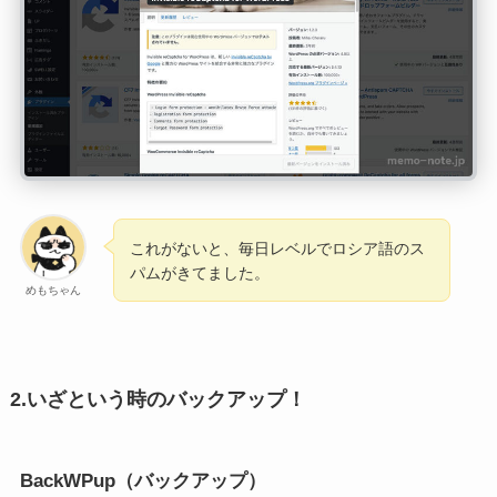
これがないと、毎日レベルでロシア語のス
パムがきてました。
めもちゃん
2.いざという時のバックアップ！
BackWPup（バックアップ）