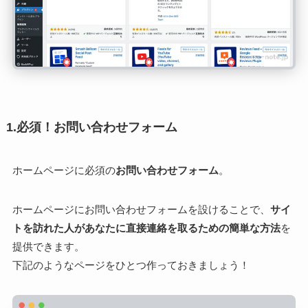
1.必須！お問い合わせフォーム
ホームページに必須の
お問い合わせフォーム
。
ホームページにお問い合わせフォームを設けることで、
サイ
トを訪れた人があなたに直接連絡を取るための簡単な方法
を
提供できます。
下記のようなページをひとつ作っておきましょう！