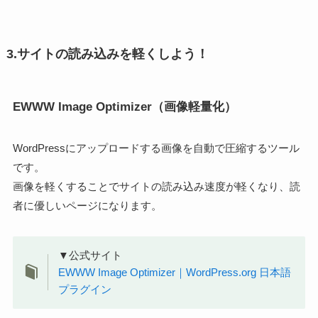
3.サイトの読み込みを軽くしよう！
EWWW Image Optimizer（画像軽量化）
WordPressにアップロードする画像を自動で圧縮するツール
です。
画像を軽くすることでサイトの読み込み速度が軽くなり、読
者に優しいページになります。
▼公式サイト
EWWW Image Optimizer｜WordPress.org 日本語
プラグイン