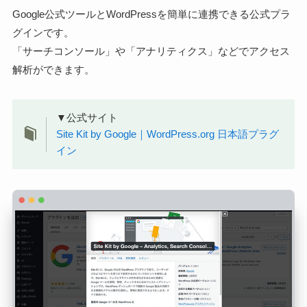
Google公式ツールとWordPressを簡単に連携できる公式プラ
グインです。
「サーチコンソール」や「アナリティクス」などでアクセス
解析ができます。
▼公式サイト
Site Kit by Google｜WordPress.org 日本語プラグ
イン