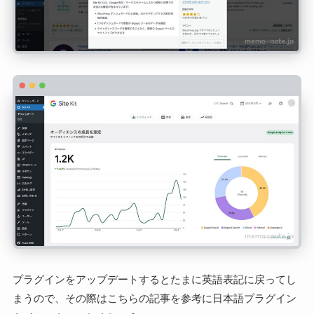
プラグインをアップデートするとたまに英語表記に戻ってし
まうので、その際はこちらの記事を参考に日本語プラグイン