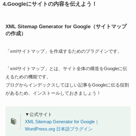
4.Googleにサイトの内容を伝えよう！
XML Sitemap Generator for Google（サイトマップ
の作成）
「xmlサイトマップ」を作成するためのプラグインです。
「xmlサイトマップ」とは、サイト全体の構造をGoogleに伝
えるための機能です。
ブログからインデックスしてほしい記事をGoogleに伝る役割
があるため、インストールしておきましょう！
▼公式サイト
XML Sitemap Generator for Google｜
WordPress.org 日本語プラグイン