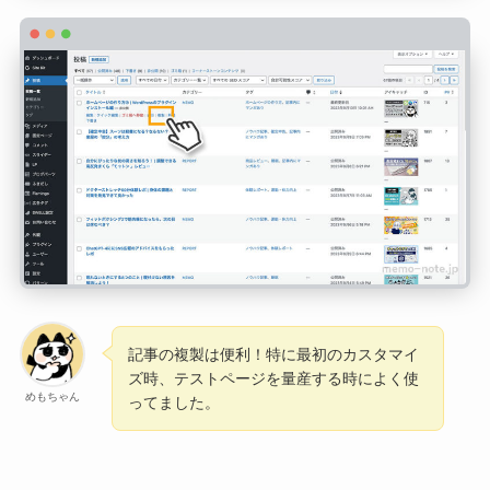
記事の複製は便利！特に最初のカスタマイ
ズ時、テストページを量産する時によく使
めもちゃん
ってました。