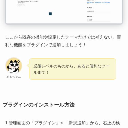
ここから既存の機能や設定したテーマだけでは補えない、便
利な機能をプラグインで追加しましょう！
必須レベルのものから、あると便利なツー
ルまで！
めもちゃん
プラグインのインストール方法
1.管理画面の「プラグイン」＞「新規追加」から、右上の検