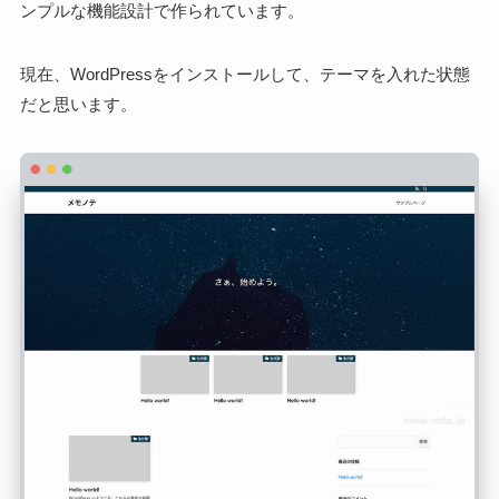
ンプルな機能設計で作られています。
現在、WordPressをインストールして、テーマを入れた状態
だと思います。