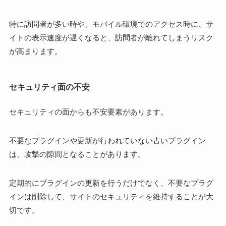
特に訪問者が多い時や、モバイル環境でのアクセス時に、サ
イトの表示速度が遅くなると、訪問者が離れてしまうリスク
が高まります。
セキュリティ面の不安
セキュリティの面からも不安要素があります。
不要なプラグインや更新が行われていない古いプラグイン
は、攻撃の隙間となることがあります。
定期的にプラグインの更新を行うだけでなく、不要なプラグ
インは削除して、サイトのセキュリティを維持することが大
切です。