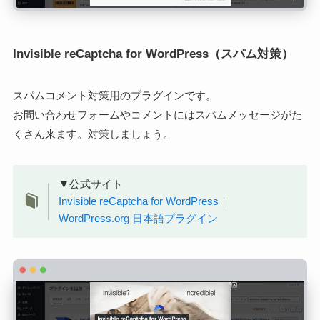
Invisible reCaptcha for WordPress（スパム対策）
スパムコメント対策用のプラグインです。
お問い合わせフォームやコメントにはスパムメッセージがた
くさん来ます。対策しましょう。
▼公式サイト
Invisible reCaptcha for WordPress｜
WordPress.org 日本語プラグイン