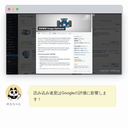
読み込み速度はGoogleの評価に影響しま
す！
めもちゃん