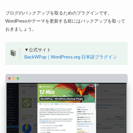
ブログのバックアップを取るためのプラグインです。
WordPressやテーマを更新する前にはバックアップを取って
おきましょう。
▼公式サイト
BackWPup｜WordPress.org 日本語プラグイン