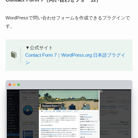
WordPressで問い合わせフォームを作成できるプラグインで
す。
▼公式サイト
Contact Form 7｜WordPress.org 日本語プラグイ
ン