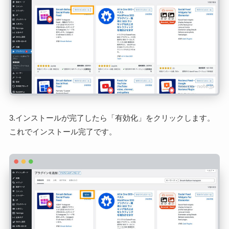
3.インストールが完了したら「有効化」をクリックします。
これでインストール完了です。