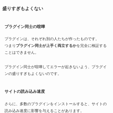
盛りすぎもよくない
プラグイン同士の喧嘩
プラグインは、それぞれ別の人たちが作ったものです。
つまり
プラグイン同士が上手く両立するか
を完全に検証する
ことはできません。
プラグイン同士が喧嘩してエラーが起きないよう、プラグイ
ンの盛りすぎもよくないのです。
サイトの読み込み速度
さらに、多数のプラグインをインストールすると、サイトの
読み込み速度に影響を与えることがあります。