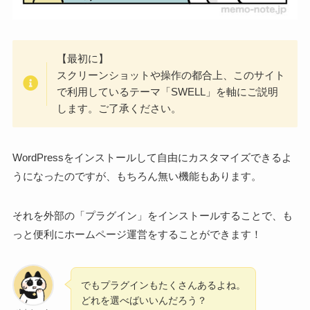
【最初に】
スクリーンショットや操作の都合上、このサイト
で利用しているテーマ「SWELL」を軸にご説明
します。ご了承ください。
WordPressをインストールして自由にカスタマイズできるよ
うになったのですが、もちろん無い機能もあります。
それを外部の「プラグイン」をインストールすることで、も
っと便利にホームページ運営をすることができます！
でもプラグインもたくさんあるよね。
どれを選べばいいんだろう？