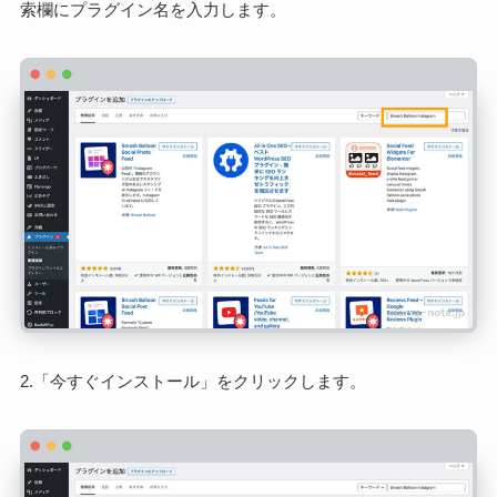
索欄にプラグイン名を入力します。
2.「今すぐインストール」をクリックします。