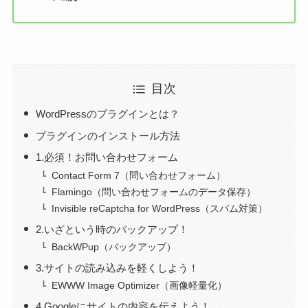
目次
WordPressのプラグインとは？
プラグインのインストール方法
1.必須！お問い合わせフォーム
Contact Form 7（問い合わせフォーム）
Flamingo（問い合わせフォームのデータ保存）
Invisible reCaptcha for WordPress（スパム対策）
2.いざという時のバックアップ！
BackWPup（バックアップ）
3.サイトの読み込みを軽くしよう！
EWWW Image Optimizer（画像軽量化）
4.Googleにサイトの内容を伝えよう！