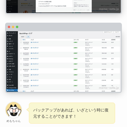
バックアップがあれば、いざという時に復
元することができます！
めもちゃん