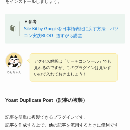
をインストールしましょう。
▼参考
Site K
it by Googleを日本語表記に戻す方法｜パソ
コン実践BLOG -道すがら講堂-
アクセス解析は「サーチコンソール」でも
見れるのですが、このプラグインは見やす
めもちゃん
いので入れておきましょう！
Yoast Duplicate Post（記事の複製）
記事を簡単に複製できるプラグインです。
記事を作成する上で、他の記事を流用するときに便利です