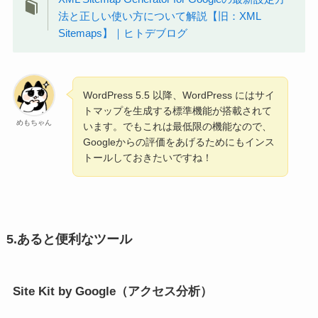
法と正しい使い方について解説【旧：XML
Sitemaps】｜ヒトデブログ
WordPress 5.5 以降、WordPress にはサイ
トマップを生成する標準機能が搭載されて
めもちゃん
います。でもこれは最低限の機能なので、
Googleからの評価をあげるためにもインス
トールしておきたいですね！
5.あると便利なツール
Site Kit by Google（アクセス分析）