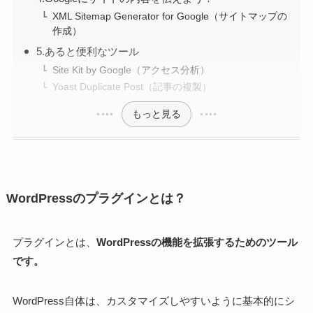
XML Sitemap Generator for Google（サイトマップの
作成）
5.あると便利なツール
Site Kit by Google（アクセス分析）
Yoast Duplicate Post（記事の複製）
もっと見る
WordPressのプラグインとは？
プラグインとは、
WordPressの機能を拡張するためのツール
です。
WordPress自体は、カスタマイズしやすいように基本的にシ