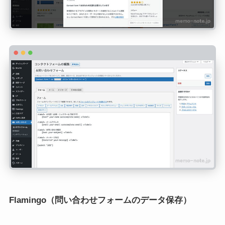
Flamingo
（問い合わせフォームのデータ保存）