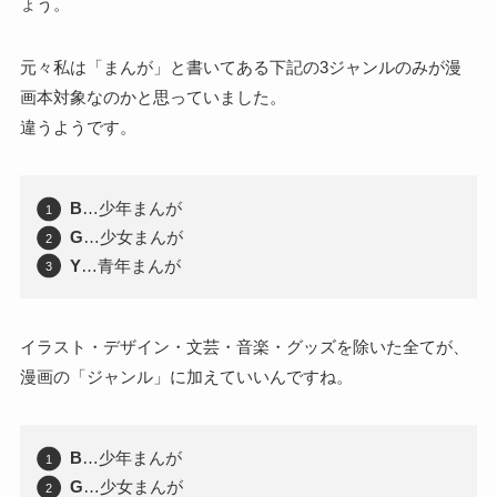
ょう。
元々私は「まんが」と書いてある下記の3ジャンルのみが漫
画本対象なのかと思っていました。
違うようです。
B
…少年まんが
G
…少女まんが
Y
…青年まんが
イラスト・デザイン・文芸・音楽・グッズを除いた全てが、
漫画の「ジャンル」に加えていいんですね。
B
…少年まんが
G
…少女まんが