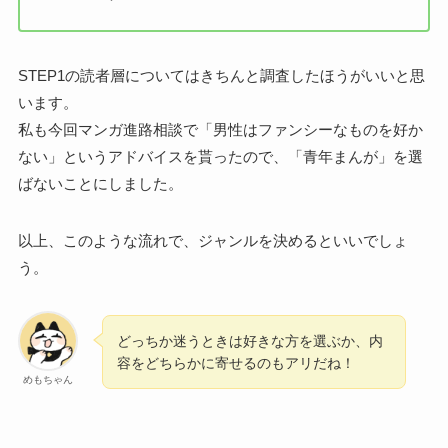
STEP1の読者層についてはきちんと調査したほうがいいと思
います。
私も今回マンガ進路相談で「男性はファンシーなものを好か
ない」というアドバイスを貰ったので、「青年まんが」を選
ばないことにしました。
以上、このような流れで、ジャンルを決めるといいでしょ
う。
どっちか迷うときは好きな方を選ぶか、内
容をどちらかに寄せるのもアリだね！
めもちゃん