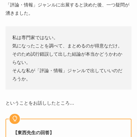
「評論・情報」ジャンルに出展すると決めた後、一つ疑問が
湧きました。
私は専門家ではない。
気になったことを調べて、まとめるのが得意なだけ。
そのため試行錯誤して出した結論が本当かどうかわか
らない。
そんな私が「評論・情報」ジャンルで出していいのだ
ろうか。
ということをお話ししたところ…
【東西先生の回答】