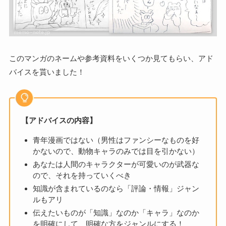
このマンガのネームや参考資料をいくつか見てもらい、アド
バイスを貰いました！
【アドバイスの内容】
青年漫画ではない（男性はファンシーなものを好
かないので、動物キャラのみでは目を引かない）
あなたは人間のキャラクターが可愛いのが武器な
ので、それを持っていくべき
知識が含まれているのなら「評論・情報」ジャン
ルもアリ
伝えたいものが「知識」なのか「キャラ」なのか
を明確にして、明確な方をジャンルにする！