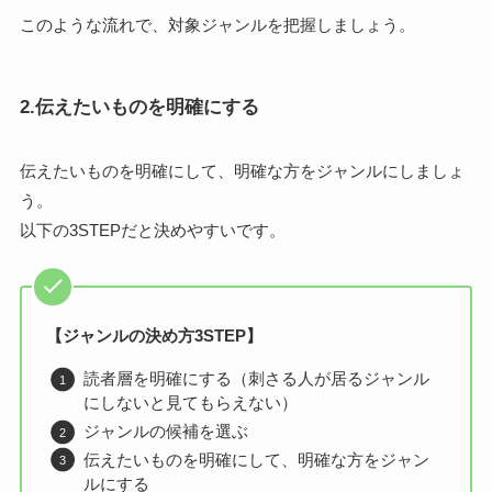
このような流れで、対象ジャンルを把握しましょう。
2.伝えたいものを明確にする
伝えたいものを明確にして、明確な方をジャンルにしましょ
う。
以下の3STEPだと決めやすいです。
【ジャンルの決め方3STEP】
読者層を明確にする（刺さる人が居るジャンル
にしないと見てもらえない）
ジャンルの候補を選ぶ
伝えたいものを明確にして、明確な方をジャン
ルにする