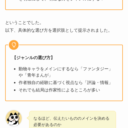
ということでした。
以下、具体的な選び方を選択肢として提示されました。
【ジャンルの選び方】
動物キャラをメインにするなら「ファンタジー」
や「青年まんが」
作者独自の経験に基づく視点なら「評論・情報」
それでも結局は作家性によるところが多い
なるほど、伝えたいもののメインを決める
必要があるのか