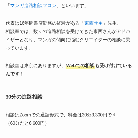
「
マンガ進路相談フロン
」といいます。
代表は16年間書店勤務の経験がある「
東西サキ
」先生。
相談室では、数々の進路相談を受けてきた東西さんがアドバ
イザーとなり、マンガの傾向に悩むクリエイターの相談に乗
っています。
相談室は東京にありますが、
Webでの相談
も受け付けている
んです！
30分の進路相談
相談はZoomでの通話形式で、料金は30分3,300円です。
（60分だと6,600円）