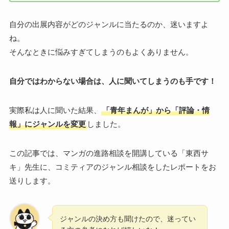
自分の出展内容がどのジャンルに当たるのか、迷いますよ
ね。
そんなときに悩みすぎてしまうのもよくありません。
自分ではわからない場合は、人に聞いてしまうのも手です！
実際私は人に聞いた結果、
「青年まんが」から「評論・情
報」にジャンルを変更
しました。
この記事では、マンガの進路相談を開講している「東西サ
キ」先生に、コミティアのジャンル相談をしたレポートをお
送りします。
ジャンルの決め方も聞けたので、迷ってい