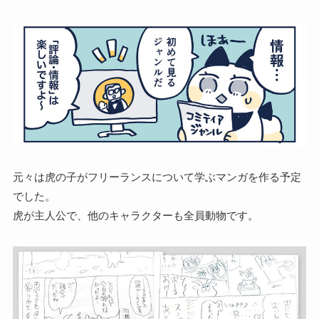
元々は虎の子がフリーランスについて学ぶマンガを作る予定
でした。
虎が主人公で、他のキャラクターも全員動物です。