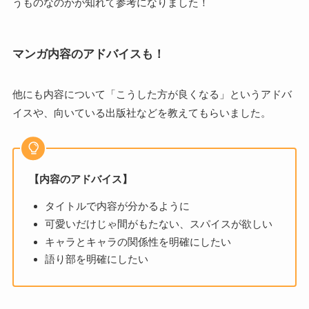
うものなのかが知れて参考になりました！
マンガ内容のアドバイスも！
他にも内容について「こうした方が良くなる」というアドバ
イスや、向いている出版社などを教えてもらいました。
【内容のアドバイス】
タイトルで内容が分かるように
可愛いだけじゃ間がもたない、スパイスが欲しい
キャラとキャラの関係性を明確にしたい
語り部を明確にしたい