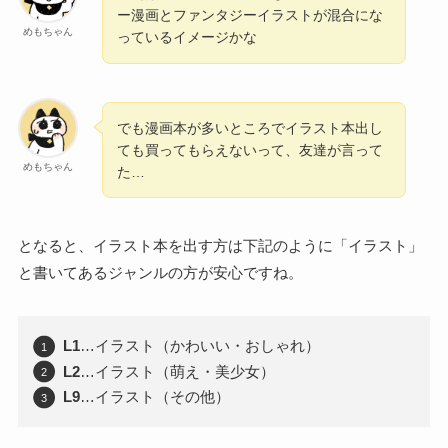
ー漫画とファンタジーイラストが混合にな
めもちゃん
っているイメージかな
でも漫画本が多いところでイラスト本出し
ても買ってもらえないって、友達が言って
めもちゃん
た…
となると、イラスト本を出す方は下記のように「イラスト」
と書いてあるジャンルの方が安心ですね。
L1
…イラスト（かわいい・おしゃれ）
L2
…イラスト（萌え・美少女）
L9
…イラスト（その他）