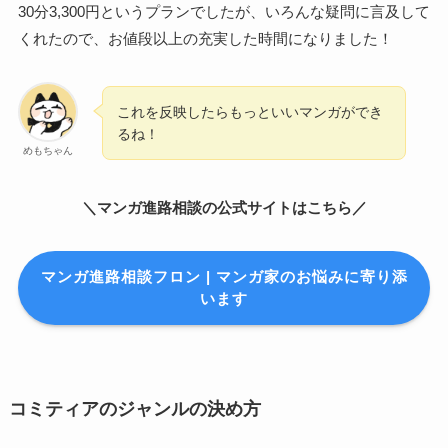
30分3,300円というプランでしたが、いろんな疑問に言及して
くれたので、お値段以上の充実した時間になりました！
これを反映したらもっといいマンガができ
るね！
めもちゃん
＼マンガ進路相談の公式サイトはこちら／
マンガ進路相談フロン | マンガ家のお悩みに寄り添
います
コミティアのジャンルの決め方