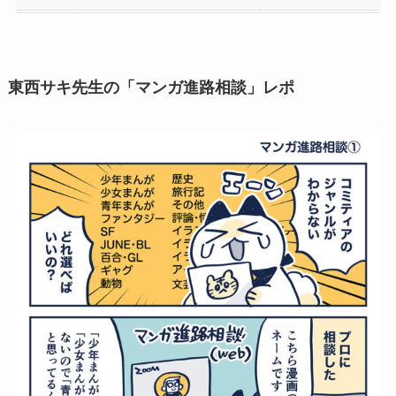
東西サキ先生の「マンガ進路相談」レポ