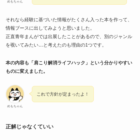
めもちゃん
それなら経験に基づいた情報がたくさん入った本を作って、
情報ブースに出してみようと思いました。
正直青年まんがでは出展したことがあるので、別のジャンル
を覗いてみたい…と考えたのも理由の1つです。
本の内容も「肩こり解消ライフハック」という分かりやすい
ものに変えました。
これで方針が定まったよ！
めもちゃん
正解じゃなくていい