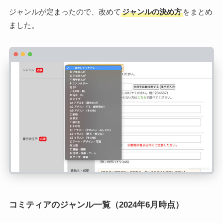
ジャンルが定まったので、改めて
ジャンルの決め方
をまとめ
ました。
コミティアのジャンル一覧（2024年6月時点）