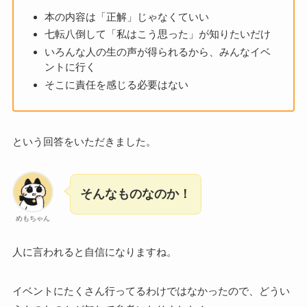
本の内容は「正解」じゃなくていい
七転八倒して「私はこう思った」が知りたいだけ
いろんな人の生の声が得られるから、みんなイベ
ントに行く
そこに責任を感じる必要はない
という回答をいただきました。
そんなものなのか！
めもちゃん
人に言われると自信になりますね。
イベントにたくさん行ってるわけではなかったので、どうい