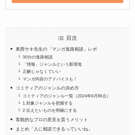
目次
東西サキ先生の「マンガ進路相談」レポ
30分の進路相談
「情報」ジャンルという新境地
正解じゃなくていい
マンガ内容のアドバイスも！
コミティアのジャンルの決め方
コミティアのジャンル一覧（2024年6月時点）
1.対象ジャンルを把握する
2.伝えたいものを明確にする
客観的なプロの意見を貰うメリット
まとめ「人に相談できるっていいね」