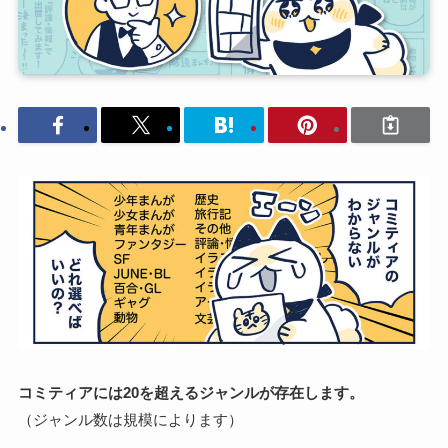
コミティアには20を超えるジャンルが存在します。
（ジャンル数は規模によります）