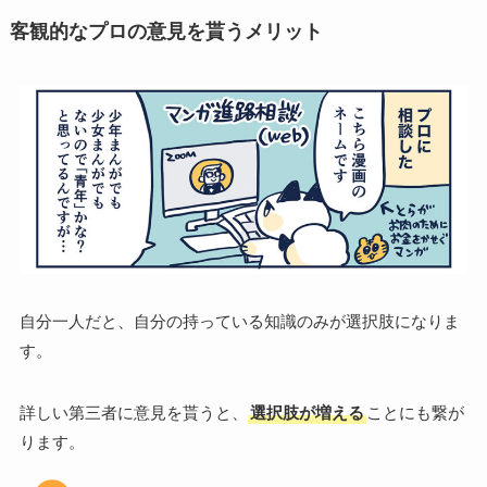
客観的なプロの意見を貰うメリット
自分一人だと、自分の持っている知識のみが選択肢になりま
す。
詳しい第三者に意見を貰うと、
選択肢が増える
ことにも繋が
ります。