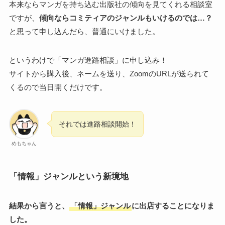
本来ならマンガを持ち込む出版社の傾向を見てくれる相談室
ですが、
傾向ならコミティアのジャンルもいけるのでは…？
と思って申し込んだら、普通にいけました。
というわけで「マンガ進路相談」に申し込み！
サイトから購入後、ネームを送り、ZoomのURLが送られて
くるので当日開くだけです。
それでは進路相談開始！
めもちゃん
「情報」ジャンルという新境地
結果から言うと、
「情報」ジャンル
に出店することになりま
した。