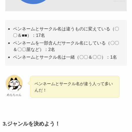
ペンネームとサークル名は違うものに変えている（〇
〇＆■■）：17名
ペンネームを一部含んだサークル名にしている（〇〇
＆〇〇屋など）：2名
ペンネームとサークル名は一緒（〇〇＆〇〇）：1名
ペンネームとサークル名が違う人って多い
んだ！
めもちゃん
3.ジャンルを決めよう！