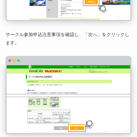
サークル参加申込注意事項を確認し、「次へ」をクリックし
ます。