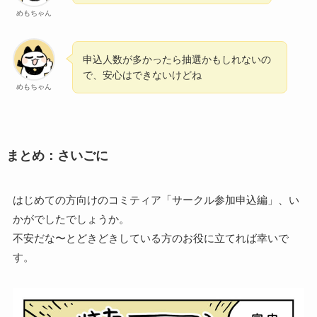
めもちゃん
申込人数が多かったら抽選かもしれないの
で、安心はできないけどね
めもちゃん
まとめ：さいごに
はじめての方向けのコミティア「サークル参加申込編」、い
かがでしたでしょうか。
不安だな〜とどきどきしている方のお役に立てれば幸いで
す。