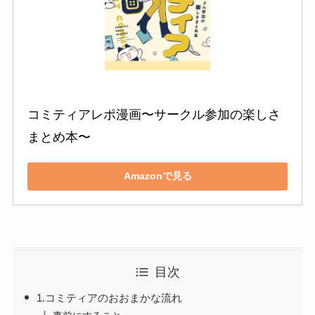
コミティアレポ漫画〜サークル参加の楽しさ
まとめ本〜
Amazonで見る
目次
1.コミティアのおおまかな流れ