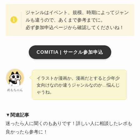
ジャンルはイベント、規模、時期によってジャン
ルも違うので、あくまで参考までに。
必ず参加申込ページから確認してくださいね！
COMITIA | サークル参加申込
イラストか漫画か。漫画だとすると少年少
女向けなのか違うジャンルなのか…悩んじ
めもちゃん
ゃうね。
▼関連記事
迷ったら人に聞くのもありです！詳しい人に相談したレポも
良かったら参考に！