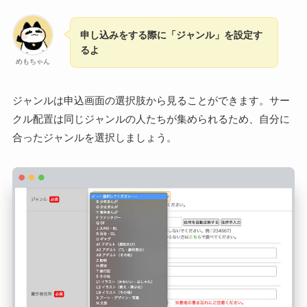
申し込みをする際に「ジャンル」を設定す
るよ
めもちゃん
ジャンルは申込画面の選択肢から見ることができます。サー
クル配置は同じジャンルの人たちが集められるため、自分に
合ったジャンルを選択しましょう。