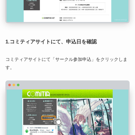
1.コミティアサイトにて、申込日を確認
コミティアサイトにて「サークル参加申込」をクリックしま
す。