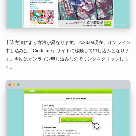
申込方法により方法が異なります。2023.08現在、オンライン
申し込みは「Circle.me」サイトに移動して申し込みとなりま
す。今回はオンライン申し込みなのでリンクをクリックしま
す。