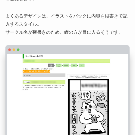
よくあるデザインは、イラストをバックに内容を縦書きで記
入するスタイル。
サークル名が横書きのため、縦の方が目に入るそうです。