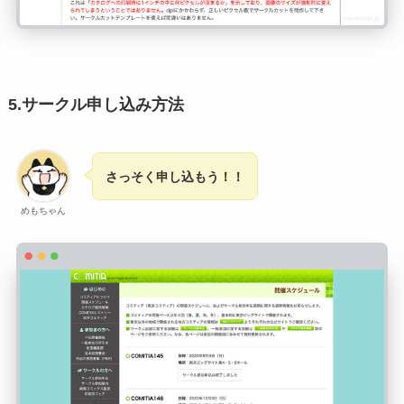
5.サークル申し込み方法
さっそく申し込もう！！
めもちゃん