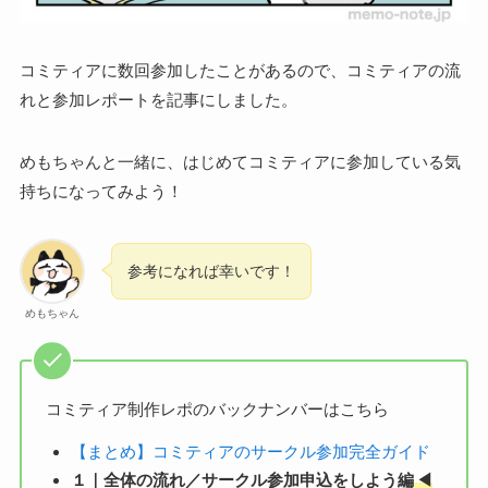
コミティアに数回参加したことがあるので、コミティアの流
れと参加レポートを記事にしました。
めもちゃんと一緒に、はじめてコミティアに参加している気
持ちになってみよう！
参考になれば幸いです！
めもちゃん
コミティア制作レポのバックナンバーはこちら
【まとめ】コミティアのサークル参加完全ガイド
１｜全体の流れ／サークル参加申込をしよう編
◀︎