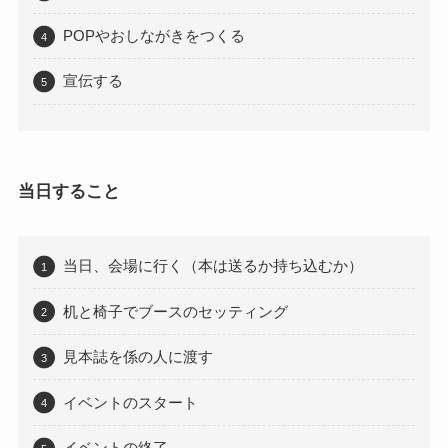
POPやおしながきをつくる
宣伝する
当日すること
当日、会場に行く（本は送るか持ち込むか）
机と椅子でブースのセッティング
見本誌を係の人に渡す
イベントのスタート
イベントの終了