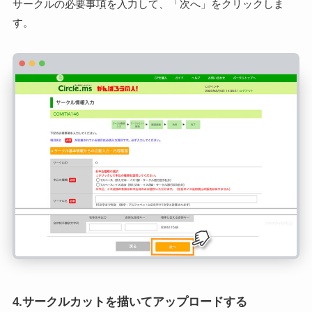
サークルの必要事項を入力して、「次へ」をクリックしま
す。
4.サークルカットを描いてアップロードする