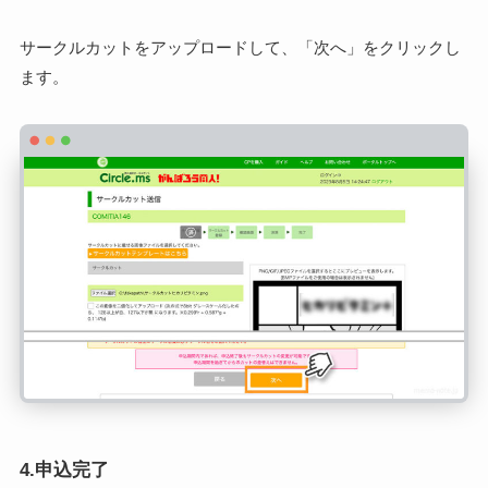
サークルカットをアップロードして、「次へ」をクリックし
ます。
4.申込完了