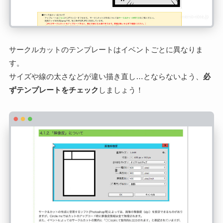
サークルカットのテンプレートはイベントごとに異なりま
す。
サイズや線の太さなどが違い描き直し…とならないよう、
必
ずテンプレートをチェック
しましょう！