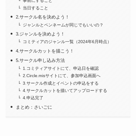
事前にすること
当日すること
2.サークル名を決めよう！
ジャンルとペンネームが同じでもいいの？
3.ジャンルを決めよう！
コミティアのジャンル一覧（2024年6月時点）
4.サークルカットを描こう！
5.サークル申し込み方法
1.コミティアサイトにて、申込日を確認
2.Circle.misサイトにて、参加申込画面へ
3.サークル作成とイベントの申込をする
4.サークルカットを描いてアップロードする
4.申込完了
まとめ：さいごに