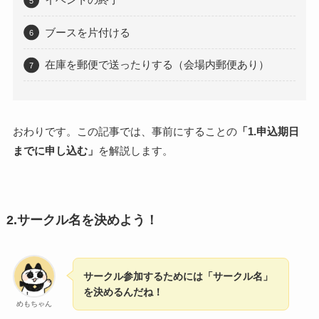
ブースを片付ける
在庫を郵便で送ったりする（会場内郵便あり）
おわりです。この記事では、事前にすることの
「1.申込期日
までに申し込む」
を解説します。
2.サークル名を決めよう！
サークル参加するためには「サークル名」
を決めるんだね！
めもちゃん