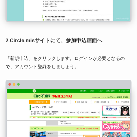
2.Circle.misサイトにて、参加申込画面へ
「新規申込」をクリックします。ログインが必要となるの
で、アカウント登録をしましょう。