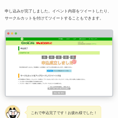
申し込みが完了しました。イベント内容をツイートしたり、
サークルカットを付けてツイートすることもできます。
これで申込完了です！お疲れ様でした！