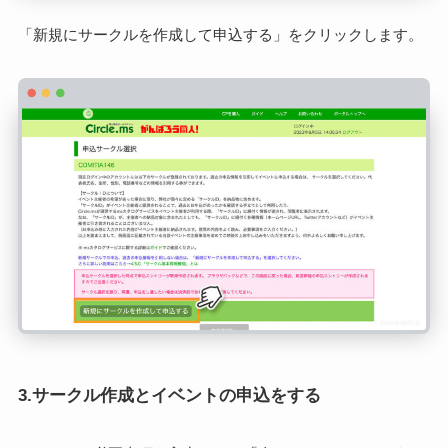
「新規にサークルを作成して申込する」をクリックします。
3.サークル作成とイベントの申込をする