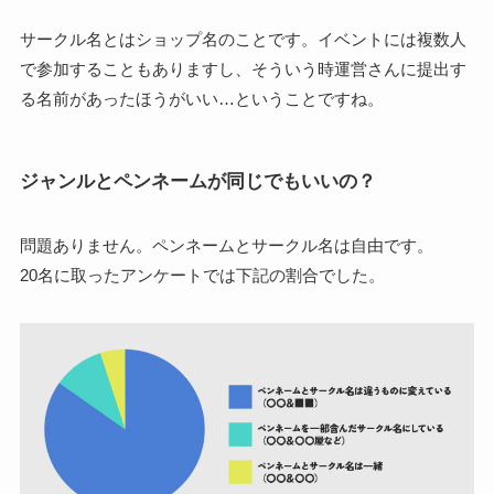
サークル名とはショップ名のことです。イベントには複数人
で参加することもありますし、そういう時運営さんに提出す
る名前があったほうがいい…ということですね。
ジャンルとペンネームが同じでもいいの？
問題ありません。ペンネームとサークル名は自由です。
20名に取ったアンケートでは下記の割合でした。