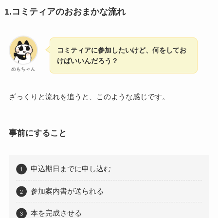
1.コミティアのおおまかな流れ
コミティアに参加したいけど、何をしてお
けばいいんだろう？
めもちゃん
ざっくりと流れを追うと、このような感じです。
事前にすること
申込期日までに申し込む
参加案内書が送られる
本を完成させる