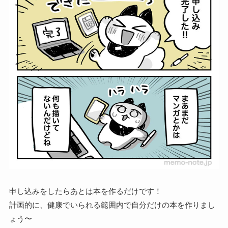
申し込みをしたらあとは本を作るだけです！
計画的に、健康でいられる範囲内で自分だけの本を作りまし
ょう〜