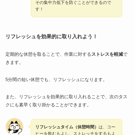
その集中力低下を防ぐことができるので
す！
リフレッシュを効果的に取り入れよう！
定期的な休憩を取ることで、作業に対する
ストレスを軽減
で
きます。
5分間の短い休憩でも、リフレッシュになります。
また、リフレッシュを効果的に取り入れることで、次のタス
クにも素早く取り掛かることができます。
リフレッシュタイム（休憩時間）
は、コー
ヒーを飲むもよし、ストレッチをするもよ