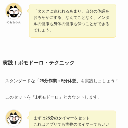
「タスクに追われるあまり、自分の体調を
おろそかにする」なんてことなく、メンタ
めもちゃん
ルの健康も身体の健康も保つことができる
でしょう。
実践！ポモドーロ・テクニック
スタンダードな
「25分作業＋5分休憩」
を実践しましょう！
このセットを「1ポモドーロ」とカウントします。
まずは
25分のタイマー
をセット！
これはアプリでも実物のタイマーでもいい