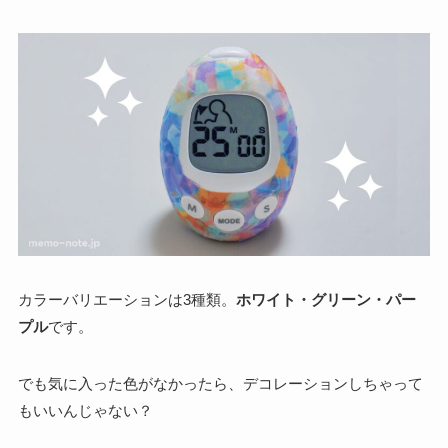
カラーバリエーションは3種類。
ホワイト・グリーン・パー
プル
です。
でも気に入った色がなかったら、デコレーションしちゃって
もいいんじゃない？