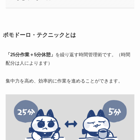
ポモドーロ・テクニックとは
「25分作業＋5分休憩」
を繰り返す時間管理術です。（時間
配分は人によります）
集中力を高め、効率的に作業を進めることができます。