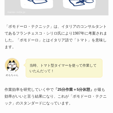
「ポモドーロ・テクニック」は、イタリアのコンサルタント
であるフランチェスコ・シリロ氏により1987年に考案されま
した。「ポモドーロ」とはイタリア語で「トマト」を意味し
ます。
当時、トマト型タイマーを使って作業して
いたんだって！
めもちゃん
作業効率を研究していく中で
「25分作業＋5分休憩」
が最も
効率がいいと言う結果になり、これが「ポモドーロ・テクニ
ック」のスタンダードになっています。