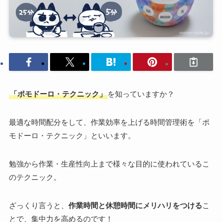
「ポモドーロ・テクニック」
を知っていますか？
最適な時間配分をして、作業効率を上げる時間管理術を「ポ
モドーロ・テクニック」といいます。
勉強から作業・生産性向上まで様々な目的に使われているこ
のテクニック。
ざっくり言うと、
作業時間と休憩時間にメリハリをつける
こ
とで、集中力を高めるのです！