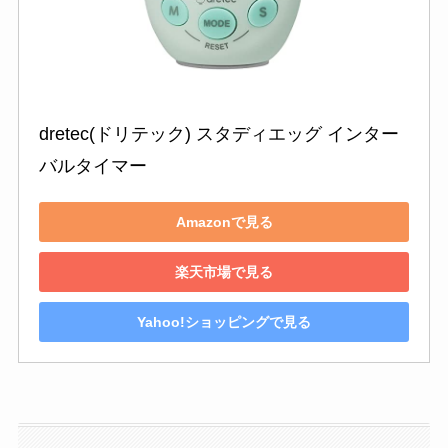
dretec(ドリテック) スタディエッグ インター
バルタイマー
Amazonで見る
楽天市場で見る
Yahoo!ショッピングで見る