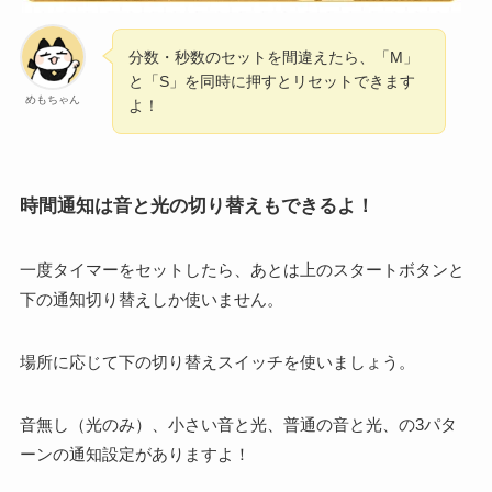
分数・秒数のセットを間違えたら、「M」
と「S」を同時に押すとリセットできます
めもちゃん
よ！
時間通知は音と光の切り替えもできるよ！
一度タイマーをセットしたら、あとは上のスタートボタンと
下の通知切り替えしか使いません。
場所に応じて下の切り替えスイッチを使いましょう。
音無し（光のみ）、小さい音と光、普通の音と光、の3パタ
ーンの通知設定がありますよ！