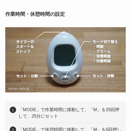
作業時間・休憩時間の設定
「MODE」で作業時間に移動して、「M」を25回押
して、25分にセット
「MODE」で休憩時間に移動して、「M」を5回押し