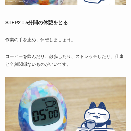
STEP2：5分間の休憩をとる
作業の手を止め、休憩しましょう。
コーヒーを飲んだり、散歩したり、ストレッチしたり、仕事
と全然関係ないものがいいです。