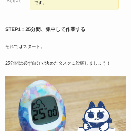
めもちゃん
です。
STEP1：25分間、集中して作業する
それではスタート。
25分間は必ず自分で決めたタスクに没頭しましょう！