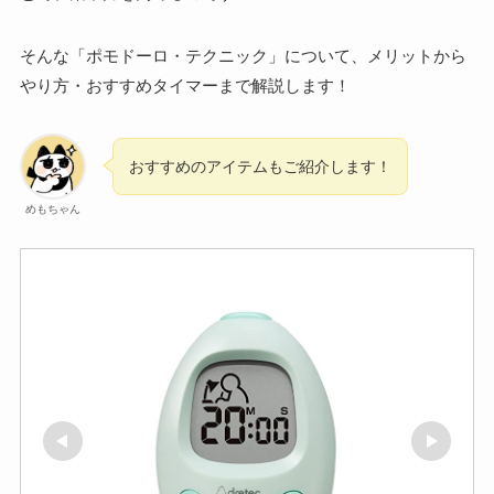
そんな「ポモドーロ・テクニック」について、メリットから
やり方・おすすめタイマーまで解説します！
おすすめのアイテムもご紹介します！
めもちゃん