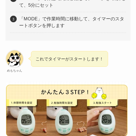
て、5分にセット
「MODE」で作業時間に移動して、タイマーのスタ
ートボタンを押します
これでタイマーがスタートします！
めもちゃん