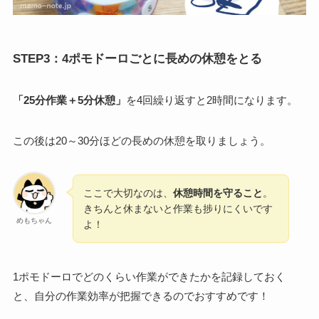
STEP3：4ポモドーロごとに長めの休憩をとる
「25分作業＋5分休憩」
を4回繰り返すと2時間になります。
この後は20～30分ほどの長めの休憩を取りましょう。
ここで大切なのは、
休憩時間を守ること
。
きちんと休まないと作業も捗りにくいです
めもちゃん
よ！
1ポモドーロでどのくらい作業ができたかを記録しておく
と、自分の作業効率が把握できるのでおすすめです！