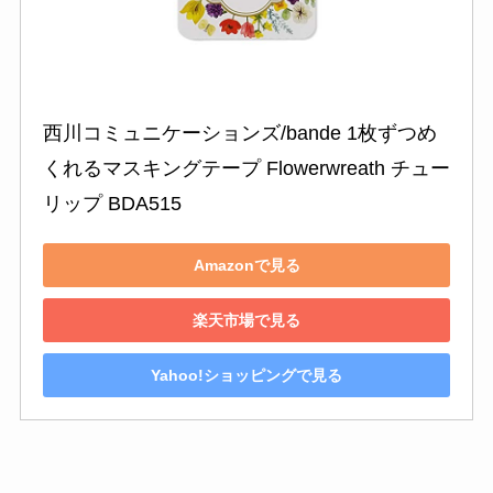
西川コミュニケーションズ/bande 1枚ずつめ
くれるマスキングテープ Flowerwreath チュー
リップ BDA515
Amazonで見る
楽天市場で見る
Yahoo!ショッピングで見る