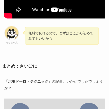
無料で見れるので、まずはここから初めて
みてもいいかも！
めもちゃん
まとめ：さいごに
「ポモドーロ・テクニック」
の記事、いかがでしたでしょう
か？