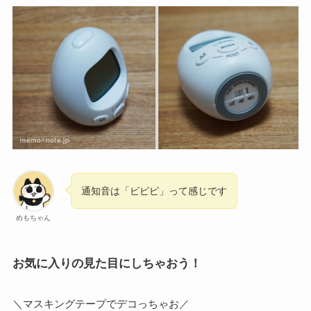
通知音は「ピピピ」って感じです
めもちゃん
お気に入りの見た目にしちゃおう！
＼マスキングテープでデコっちゃお／