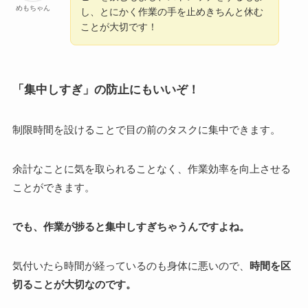
めもちゃん
し、とにかく作業の手を止めきちんと休む
ことが大切です！
「集中しすぎ」の防止にもいいぞ！
制限時間を設けることで目の前のタスクに集中できます。
余計なことに気を取られることなく、作業効率を向上させる
ことができます。
でも、作業が捗ると集中しすぎちゃうんですよね。
気付いたら時間が経っているのも身体に悪いので、
時間を区
切ることが大切なのです。