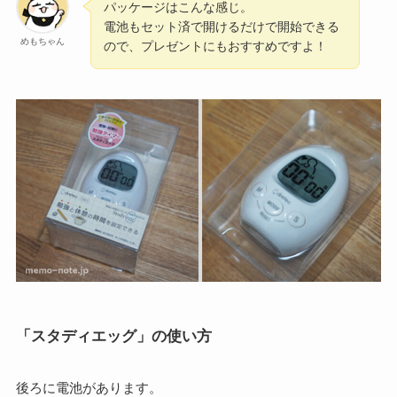
パッケージはこんな感じ。
電池もセット済で開けるだけで開始できる
めもちゃん
ので、プレゼントにもおすすめですよ！
「スタディエッグ」の使い方
後ろに電池があります。