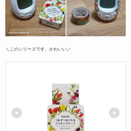
＼このシリーズです。かわいい／