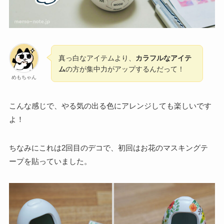
真っ白なアイテムより、
カラフルなアイテ
ム
の方が集中力がアップするんだって！
めもちゃん
こんな感じで、やる気の出る色にアレンジしても楽しいです
よ！
ちなみにこれは2回目のデコで、初回はお花のマスキングテ
ープを貼っていました。