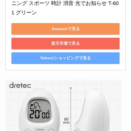
ニング スポーツ 時計 消音 光でお知らせ T-60
1 グリーン
Amazonで見る
楽天市場で見る
Yahoo!ショッピングで見る