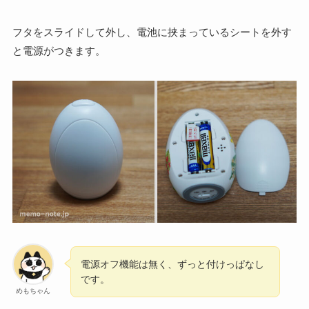
フタをスライドして外し、電池に挟まっているシートを外す
と電源がつきます。
電源オフ機能は無く、ずっと付けっぱなし
です。
めもちゃん