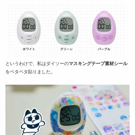
というわけで、私はダイソーの
マスキングテープ素材シール
をペタペタ貼りました。