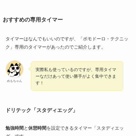
おすすめの専用タイマー
タイマーはなんでもいいのですが、「ポモドーロ・テクニッ
ク」専用のタイマーがあったのでご紹介します。
実際私も使っているのですが、専用タイマ
ーなだけあって使い勝手がよく集中できま
めもちゃん
す！
ドリテック「スタディエッグ」
勉強時間
と
休憩時間
を設定できるタイマー「スタディエッ