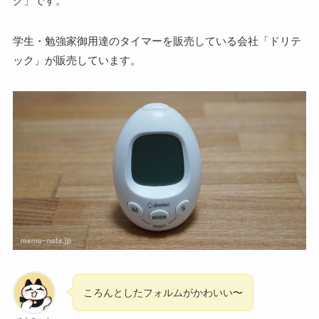
グ」です。
学生・勉強家御用達のタイマーを販売している会社「ドリテ
ック」が販売しています。
ころんとしたフォルムがかわいい〜