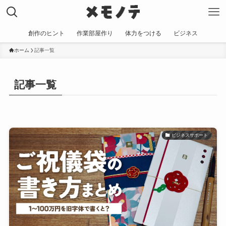
創作のヒント
作業部屋作り
体力をつける
ビジネス
ホーム
記事一覧
記事一覧
ビジネスサポート